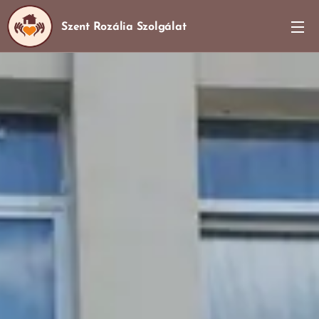
Szent Rozália Szolgálat