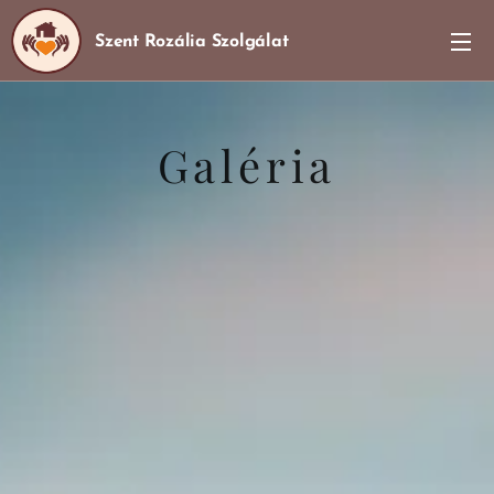
Szent Rozália Szolgálat
Galéria