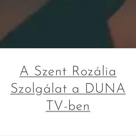
A Szent Rozália
Szolgálat a DUNA
TV-ben