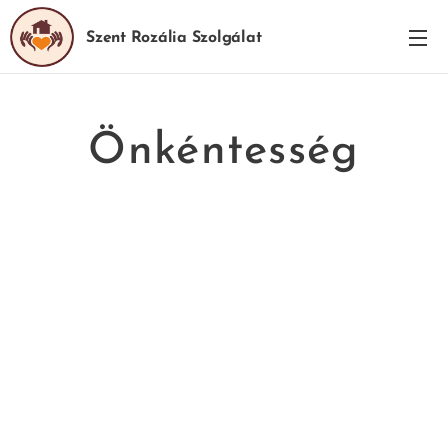
Szent Rozália Szolgálat
Önkéntesség